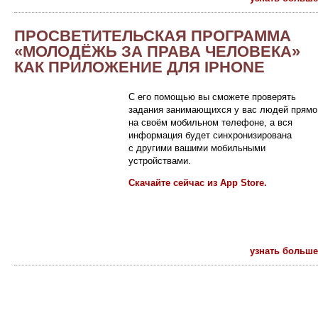
ПРОСВЕТИТЕЛЬСКАЯ ПРОГРАММА
«МОЛОДЁЖЬ ЗА ПРАВА ЧЕЛОВЕКА»
КАК ПРИЛОЖЕНИЕ ДЛЯ IPHONE
С его помощью вы сможете проверять
задания занимающихся у вас людей прямо
на своём мобильном телефоне, а вся
информация будет синхронизирована
с другими вашими мобильными
устройствами.
Скачайте сейчас из App Store.
узнать больше