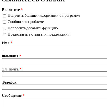
Вы хотите
*
Получить больше информации о программе
Сообщить о проблеме
Попросить добавить функцию
Предоставить отзывы и предложения
Имя
*
Фамилия
*
Эл. почта
*
Телефон
Cообщение
*