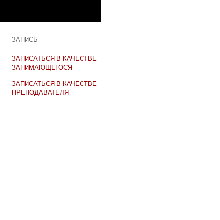
ЗАПИСЬ
ЗАПИСАТЬСЯ В КАЧЕСТВЕ
ЗАНИМАЮЩЕГОСЯ
ЗАПИСАТЬСЯ В КАЧЕСТВЕ
ПРЕПОДАВАТЕЛЯ