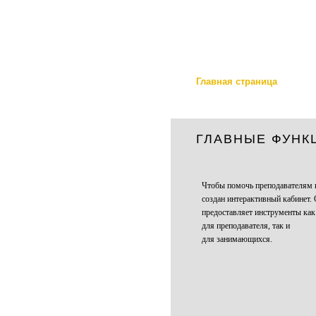
Skip to main content
Главная страница
ГЛАВНЫЕ ФУНК
Чтобы помочь преподавателям в
создан интерактивный кабинет.
предоставляет инструменты как
для преподавателя, так и
для занимающихся.